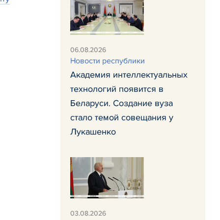
06.08.2026
Новости республики
Академия интеллектуальных
технологий появится в
Беларуси. Создание вуза
стало темой совещания у
Лукашенко
03.08.2026