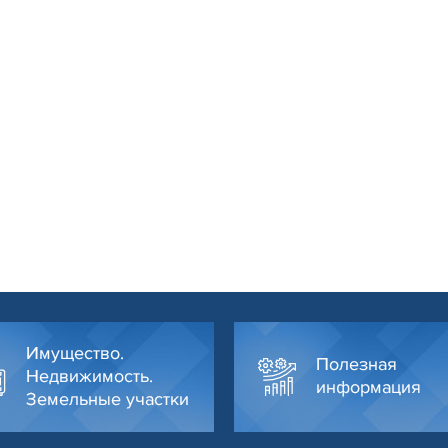
Имущество.
Полезная
Недвижимость.
информация
Земельные участки