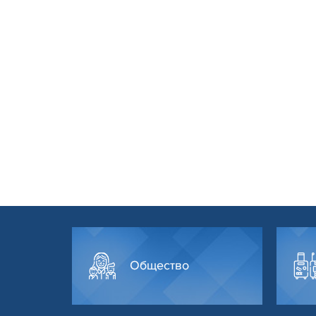
Общество