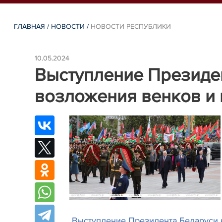
ГЛАВНАЯ
/
НОВОСТИ
/
НОВОСТИ РЕСПУБЛИКИ
10.05.2024
Выступление Президе
возложения венков и 
Выступление Президента Беларуси 