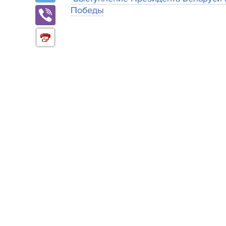
Победы