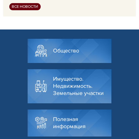
ВСЕ НОВОСТИ
Общество
Имущество.
Недвижимость.
Земельные участки
Полезная
информация