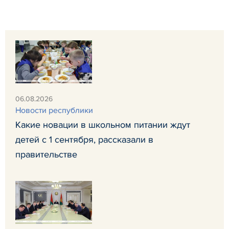
06.08.2026
Новости республики
Какие новации в школьном питании ждут
детей с 1 сентября, рассказали в
правительстве