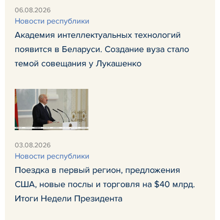
06.08.2026
Новости республики
Академия интеллектуальных технологий
появится в Беларуси. Создание вуза стало
темой совещания у Лукашенко
03.08.2026
Новости республики
Поездка в первый регион, предложения
США, новые послы и торговля на $40 млрд.
Итоги Недели Президента