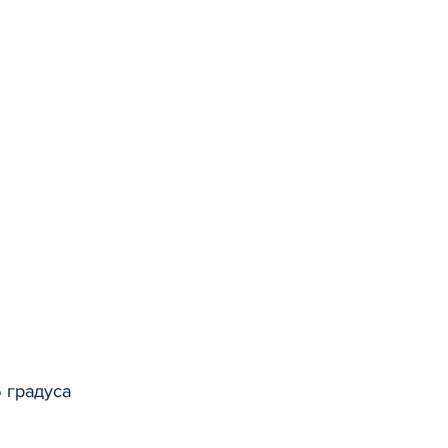
5 градуса