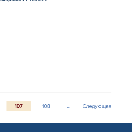
107
108
...
Следующая