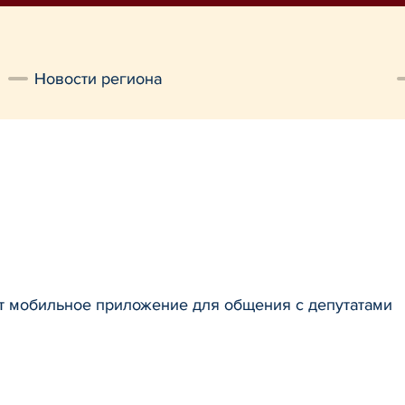
Новости региона
т мобильное приложение для общения с депутатами