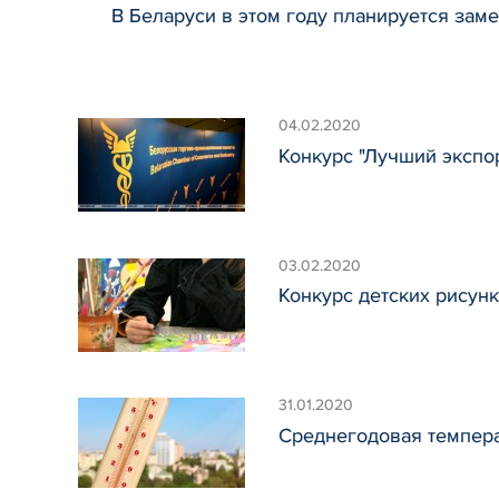
В Беларуси в этом году планируется зам
04.02.2020
Конкурс "Лучший экспор
03.02.2020
Конкурс детских рисунк
31.01.2020
Среднегодовая температ