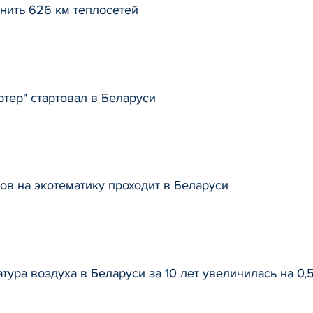
енить 626 км теплосетей
тер" стартовал в Беларуси
ов на экотематику проходит в Беларуси
ура воздуха в Беларуси за 10 лет увеличилась на 0,