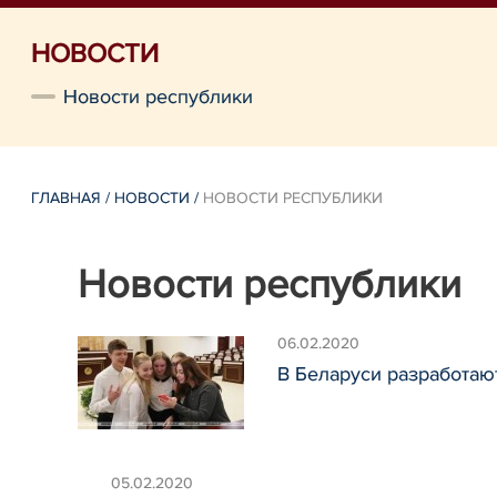
НОВОСТИ
Новости республики
ГЛАВНАЯ
/
НОВОСТИ
/
НОВОСТИ РЕСПУБЛИКИ
Новости республики
06.02.2020
В Беларуси разработаю
05.02.2020