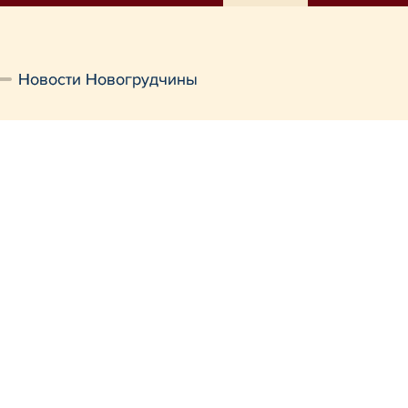
Новости Новогрудчины