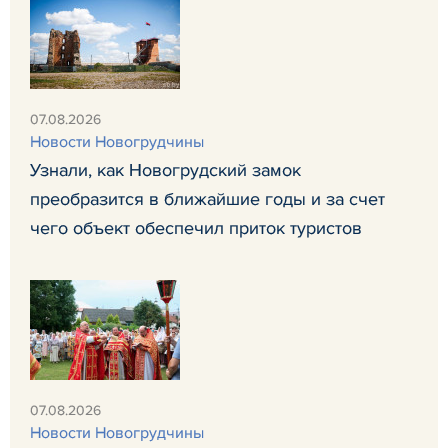
07.08.2026
Новости Новогрудчины
Узнали, как Новогрудский замок
преобразится в ближайшие годы и за счет
чего объект обеспечил приток туристов
07.08.2026
Новости Новогрудчины