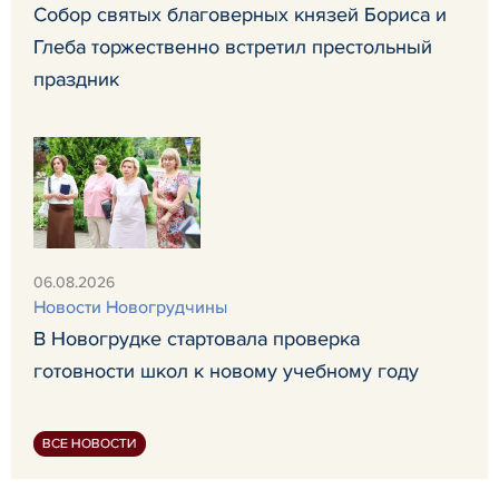
Собор святых благоверных князей Бориса и
Глеба торжественно встретил престольный
праздник
06.08.2026
Новости Новогрудчины
В Новогрудке стартовала проверка
готовности школ к новому учебному году
ВСЕ НОВОСТИ