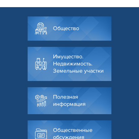
Общество
Имущество.
Недвижимость.
Земельные участки
Полезная
информация
Общественные
обсуждения