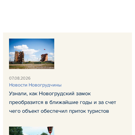
07.08.2026
Новости Новогрудчины
Узнали, как Новогрудский замок
преобразится в ближайшие годы и за счет
чего объект обеспечил приток туристов