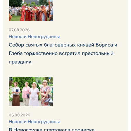
07.08.2026
Новости Новогрудчины
Собор святых благоверных князей Бориса и
Глеба торжественно встретил престольный
праздник
06.08.2026
Новости Новогрудчины
В Новогрудке стартовала проверка