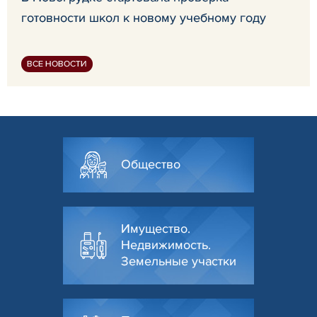
готовности школ к новому учебному году
ВСЕ НОВОСТИ
Общество
Имущество.
Недвижимость.
Земельные участки