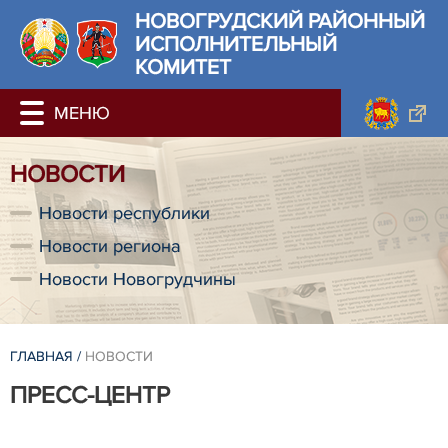
НОВОГРУДСКИЙ РАЙОННЫЙ
ИСПОЛНИТЕЛЬНЫЙ
КОМИТЕТ
НОВОСТИ
Новости республики
Новости региона
Новости Новогрудчины
ГЛАВНАЯ
/
НОВОСТИ
ПРЕСС-ЦЕНТР