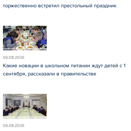
торжественно встретил престольный праздник
06.08.2026
Какие новации в школьном питании ждут детей с 1
сентября, рассказали в правительстве
06.08.2026