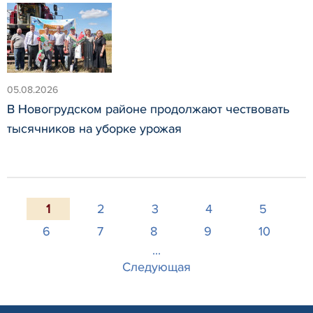
05.08.2026
В Новогрудском районе продолжают чествовать
тысячников на уборке урожая
1
2
3
4
5
6
7
8
9
10
...
Следующая