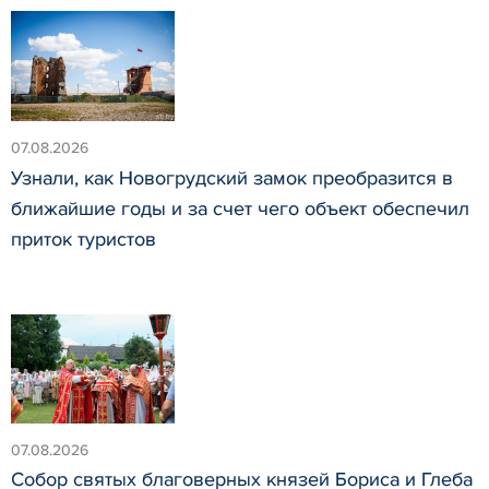
07.08.2026
Узнали, как Новогрудский замок преобразится в
ближайшие годы и за счет чего объект обеспечил
приток туристов
07.08.2026
Собор святых благоверных князей Бориса и Глеба