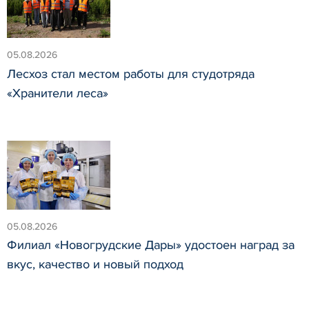
05.08.2026
Лесхоз стал местом работы для студотряда
«Хранители леса»
05.08.2026
Филиал «Новогрудские Дары» удостоен наград за
вкус, качество и новый подход