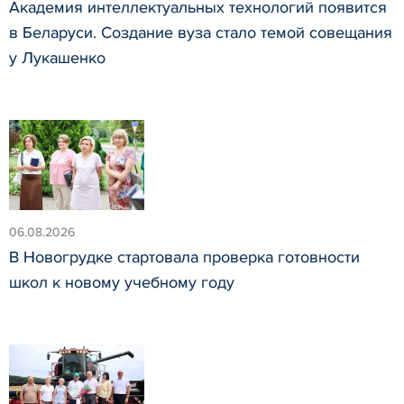
Академия интеллектуальных технологий появится
в Беларуси. Создание вуза стало темой совещания
у Лукашенко
06.08.2026
В Новогрудке стартовала проверка готовности
школ к новому учебному году