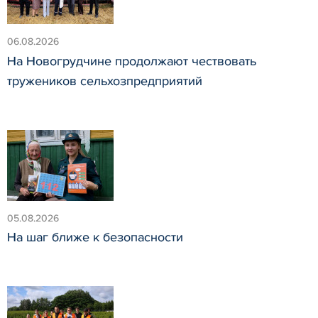
06.08.2026
На Новогрудчине продолжают чествовать
тружеников сельхозпредприятий
05.08.2026
На шаг ближе к безопасности