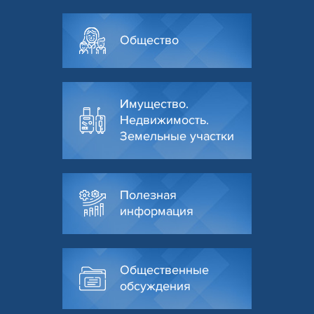
Общество
Имущество.
Недвижимость.
Земельные участки
Полезная
информация
Общественные
обсуждения