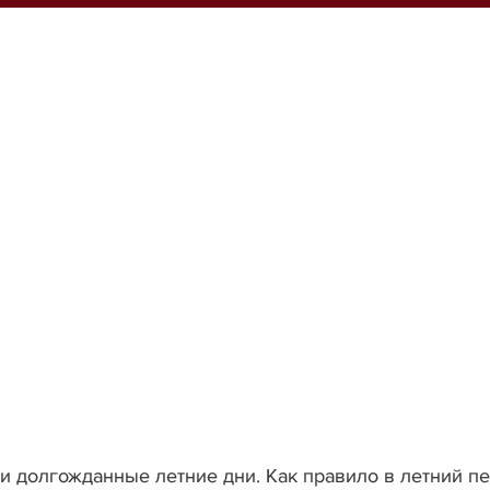
и долгожданные летние дни. Как правило в летний п