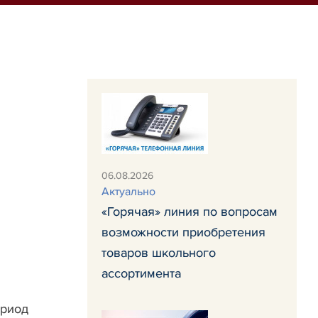
06.08.2026
Актуально
«Горячая» линия по вопросам
возможности приобретения
товаров школьного
ассортимента
ериод