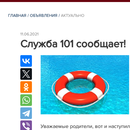
ГЛАВНАЯ
/
ОБЪЯВЛЕНИЯ
/
АКТУАЛЬНО
11.06.2021
Служба 101 сообщает!
Уважаемые родители, вот и наступил