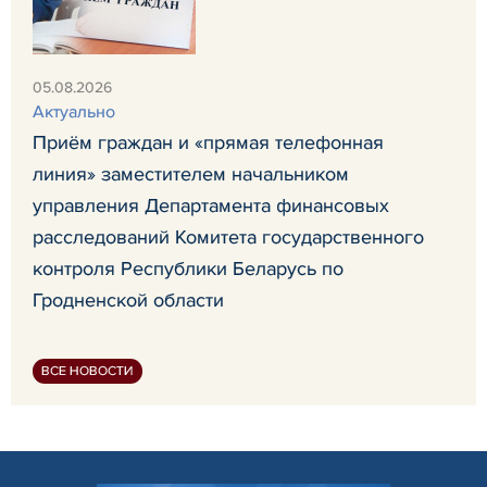
05.08.2026
Актуально
Приём граждан и «прямая телефонная
линия» заместителем начальником
управления Департамента финансовых
расследований Комитета государственного
контроля Республики Беларусь по
Гродненской области
ВСЕ НОВОСТИ