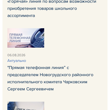
«Горячая» линия по вопросам возможности
приобретения товаров школьного
ассортимента
06.08.2026
Актуально
"Прямая телефонная линия” с
председателем Новогрудского районного
исполнительного комитета Чарковским
Сергеем Сергеевичем