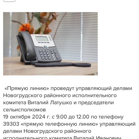
«Прямую линию» проведут управляющий делами
Новогрудского районного исполнительного
комитета Виталий Латушко и председатели
сельисполкомов
19 октября 2024 г. с 9.00 до 12.00 по телефону
39303 «прямую телефонную линию» управляющий
делами Новогрудского районного
исполнительного комитета Виталий Иванович