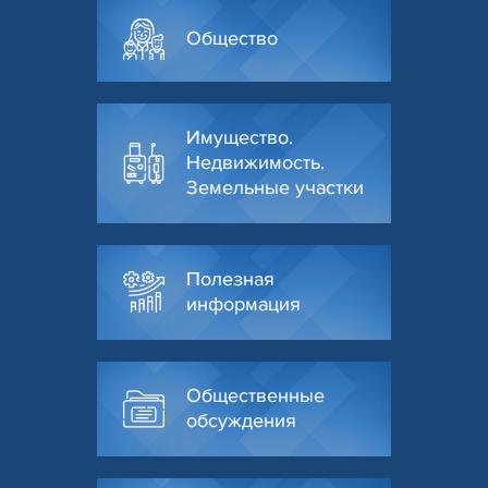
Общество
Имущество.
Недвижимость.
Земельные участки
Полезная
информация
Общественные
обсуждения