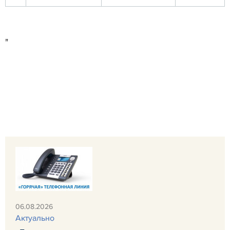
"
06.08.2026
Актуально