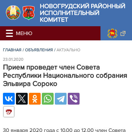
НОВОГРУДСКИЙ РАЙОННЫЙ
ИСПОЛНИТЕЛЬНЫЙ
КОМИТЕТ
ГЛАВНАЯ
/
ОБЪЯВЛЕНИЯ
/
АКТУАЛЬНО
23.01.2020
Прием проведет член Совета
Республики Национального собрания
Эльвира Сороко
30 января 2020 года с 10.00 до 12.00 член Совета