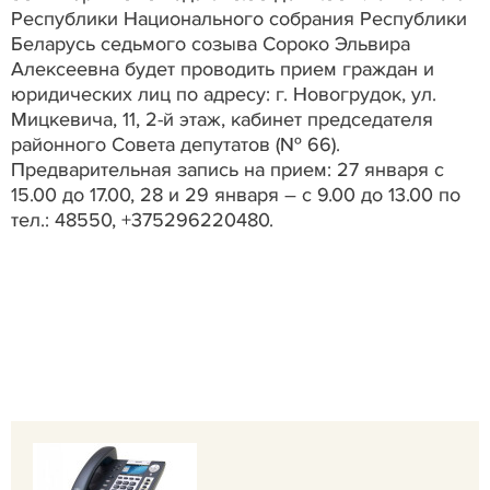
Республики Национального собрания Республики
Беларусь седьмого созыва Сороко Эльвира
Алексеевна будет проводить прием граждан и
юридических лиц по адресу: г. Новогрудок, ул.
Мицкевича, 11, 2-й этаж, кабинет председателя
районного Совета депутатов (№ 66).
Предварительная запись на прием: 27 января с
15.00 до 17.00, 28 и 29 января – с 9.00 до 13.00 по
тел.: 48550, +375296220480.