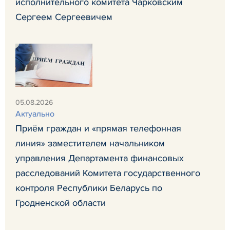
исполнительного комитета Чарковским
Сергеем Сергеевичем
05.08.2026
Актуально
Приём граждан и «прямая телефонная
линия» заместителем начальником
управления Департамента финансовых
расследований Комитета государственного
контроля Республики Беларусь по
Гродненской области