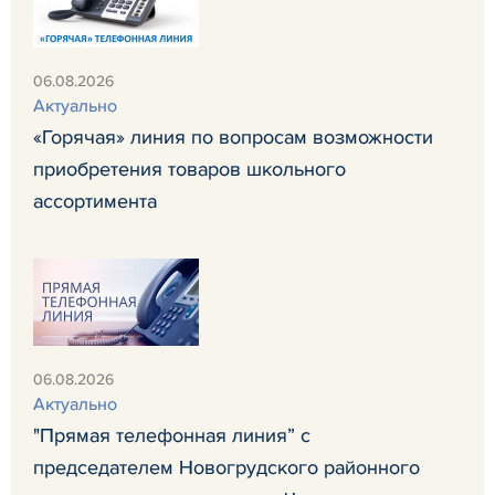
06.08.2026
Актуально
«Горячая» линия по вопросам возможности
приобретения товаров школьного
ассортимента
06.08.2026
Актуально
"Прямая телефонная линия” с
председателем Новогрудского районного