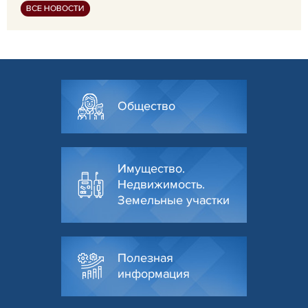
ВСЕ НОВОСТИ
Общество
Имущество.
Недвижимость.
Земельные участки
Полезная
информация