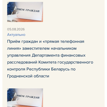
05.08.2026
Актуально
Приём граждан и «прямая телефонная
линия» заместителем начальником
управления Департамента финансовых
расследований Комитета государственного
контроля Республики Беларусь по
Гродненской области