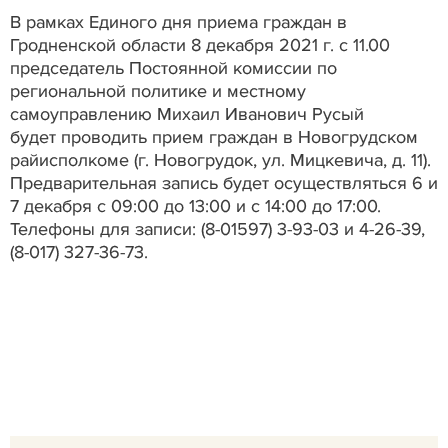
В рамках Единого дня приема граждан в
Гродненской области 8 декабря 2021 г. с 11.00
председатель Постоянной комиссии по
региональной политике и местному
самоуправлению Михаил Иванович Русый
будет проводить прием граждан в Новогрудском
райисполкоме (г. Новогрудок, ул.
Мицкевича, д. 11).
Предварительная запись будет осуществляться 6 и
7 декабря с 09:00 до 13:00 и с 14:00 до 17:00.
Телефоны для записи: (8-01597) 3-93-03 и 4-26-39,
(8-017) 327-36-73.