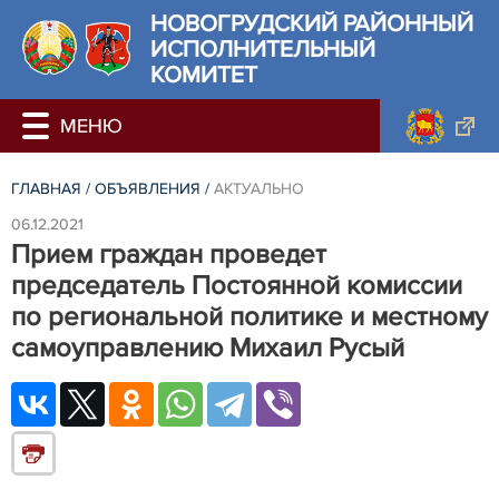
НОВОГРУДСКИЙ РАЙОННЫЙ
ИСПОЛНИТЕЛЬНЫЙ
КОМИТЕТ
ГЛАВНАЯ
/
ОБЪЯВЛЕНИЯ
/
АКТУАЛЬНО
06.12.2021
Прием граждан проведет
председатель Постоянной комиссии
по региональной политике и местному
самоуправлению Михаил Русый