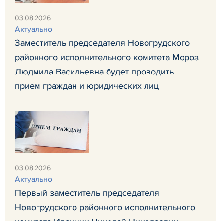
03.08.2026
Актуально
Заместитель председателя Новогрудского
районного исполнительного комитета Мороз
Людмила Васильевна будет проводить
прием граждан и юридических лиц
03.08.2026
Актуально
Первый заместитель председателя
Новогрудского районного исполнительного