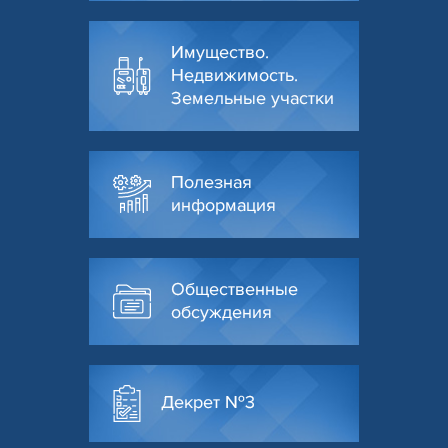
Имущество.
Недвижимость.
Земельные участки
Полезная
информация
Общественные
обсуждения
Декрет №3