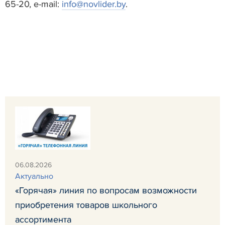
65-20, e-mail:
info@novlider.by
.
06.08.2026
Актуально
«Горячая» линия по вопросам возможности
приобретения товаров школьного
ассортимента