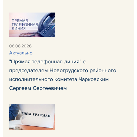
06.08.2026
Актуально
"Прямая телефонная линия” с
председателем Новогрудского районного
исполнительного комитета Чарковским
Сергеем Сергеевичем