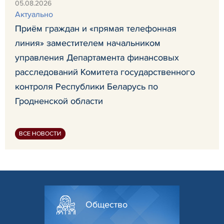
05.08.2026
Актуально
Приём граждан и «прямая телефонная
линия» заместителем начальником
управления Департамента финансовых
расследований Комитета государственного
контроля Республики Беларусь по
Гродненской области
ВСЕ НОВОСТИ
Общество