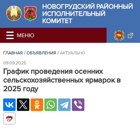
НОВОГРУДСКИЙ РАЙОННЫЙ
ИСПОЛНИТЕЛЬНЫЙ
КОМИТЕТ
ГЛАВНАЯ
/
ОБЪЯВЛЕНИЯ
/
АКТУАЛЬНО
09.09.2025
График проведения осенних
сельскохозяйственных ярмарок в
2025 году